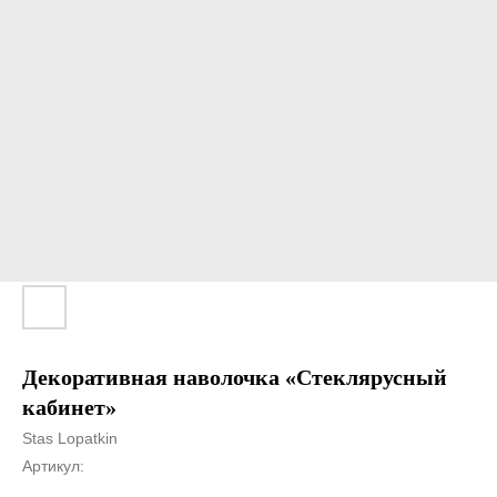
Декоративная наволочка «Стеклярусный
кабинет»
Stas Lopatkin
Артикул: