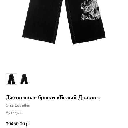
Джинсовые брюки «Белый Дракон»
Stas Lopatkin
Артикул:
30450,00
р.