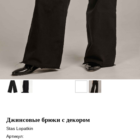
Джинсовые брюки с декором
Stas Lopatkin
Артикул: