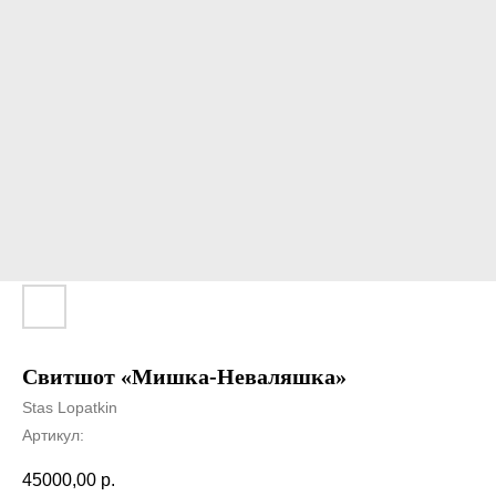
Свитшот «Мишка-Неваляшка»
Stas Lopatkin
Артикул:
45000,00
р.