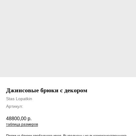
Джинсовые брюки с декором
Stas Lopatkin
Артикул:
48800,00
р.
таблица размеров