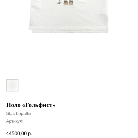
Поло «Гольфист»
Stas Lopatkin
Артикул:
44500,00
р.