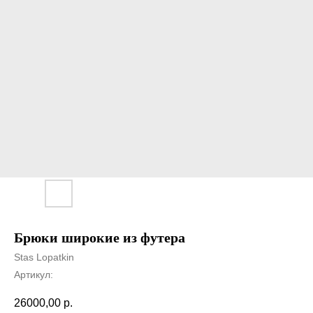
Брюки широкие из футера
Stas Lopatkin
Артикул:
26000,00
р.