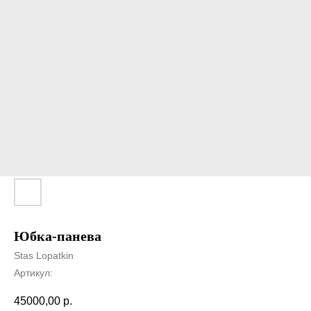
Юбка-панева
Stas Lopatkin
Артикул:
45000,00
р.