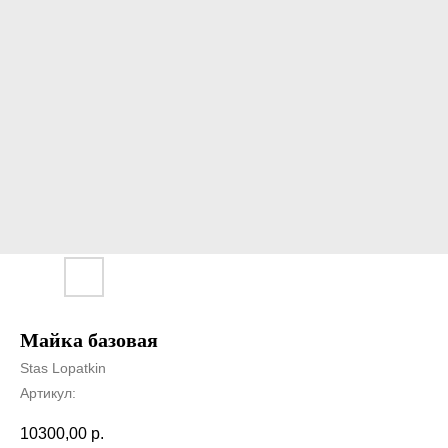
Майка базовая
Stas Lopatkin
Артикул:
10300,00
р.