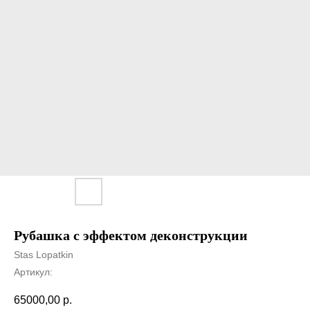
Рубашка с эффектом деконструкции
Stas Lopatkin
Артикул:
65000,00
р.